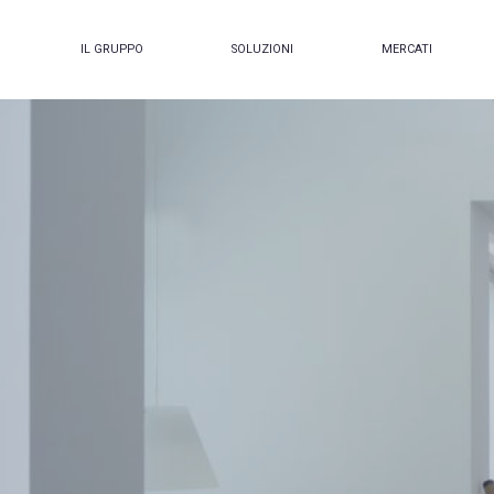
IL GRUPPO
SOLUZIONI
MERCATI