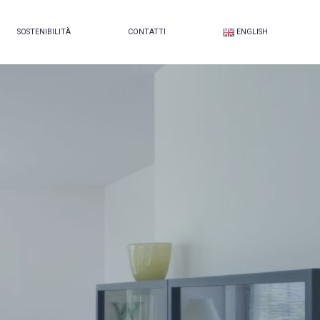
SOSTENIBILITÀ
CONTATTI
ENGLISH
E